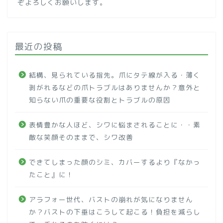
ぞよろしくお願いします。
最近の投稿
結構、見られている指先。爪にタテ線が入る・薄く
剥がれるなどの爪トラブルはありませんか？意外と
知らない爪の重要な役割とトラブルの原因
表情豊かな人ほど、シワに悩まされることに・・素
敵な笑顔そのままで、シワ改善
できてしまった顔のシミ、カバーするより『なかっ
たこと』に！
アラフォー世代、バストの崩れが気になりません
か？バストの下垂はこうして起こる！負担を減らし