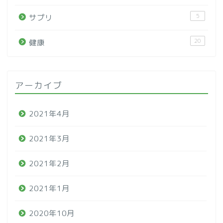
5
サプリ
20
健康
アーカイブ
2021年4月
2021年3月
2021年2月
2021年1月
2020年10月