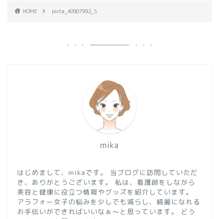
HOME
pixta_40907992_S
mika
はじめまして、mikaです。 当ブログに訪問していただ
き、ありがとうございます。 私は、看護師をしながら
美容と健康に役立つ情報やグッズを紹介しています。
アラフォー女子の悩みを少しでも減らし、綺麗になれる
お手伝いができればいいなぁ～と思っています。 どう