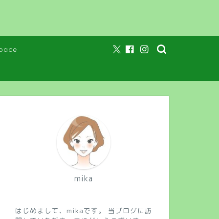
pace
mika
はじめまして、mikaです。 当ブログに訪