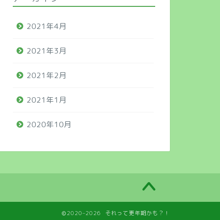
2021年4月
2021年3月
2021年2月
2021年1月
2020年10月
2020–2026 それって更年期かも？！