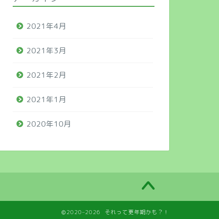
2021年4月
2021年3月
2021年2月
2021年1月
2020年10月
2020–2026 それって更年期かも？！