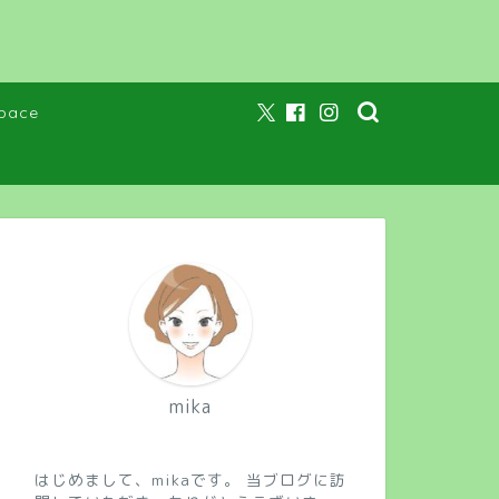
pace
mika
はじめまして、mikaです。 当ブログに訪