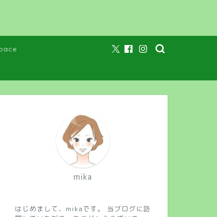
pace
mika
はじめまして、mikaです。 当ブログに訪