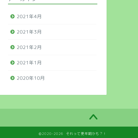
2021年4月
2021年3月
2021年2月
2021年1月
2020年10月
2020–2026 それって更年期かも？！