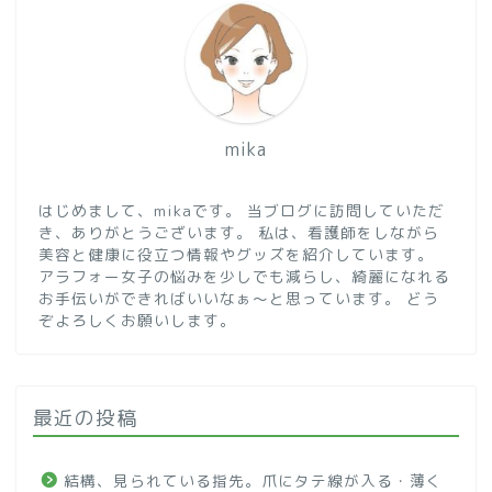
mika
はじめまして、mikaです。 当ブログに訪問していただ
き、ありがとうございます。 私は、看護師をしながら
美容と健康に役立つ情報やグッズを紹介しています。
アラフォー女子の悩みを少しでも減らし、綺麗になれる
お手伝いができればいいなぁ～と思っています。 どう
ぞよろしくお願いします。
最近の投稿
結構、見られている指先。爪にタテ線が入る・薄く