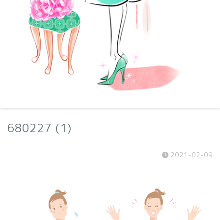
680227 (1)
2021-02-09