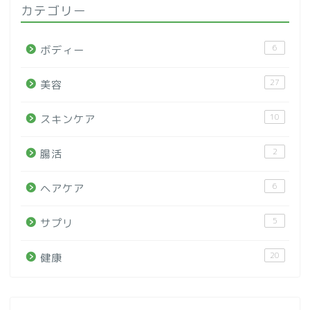
カテゴリー
6
ボディー
27
美容
10
スキンケア
2
腸活
6
ヘアケア
5
サプリ
20
健康