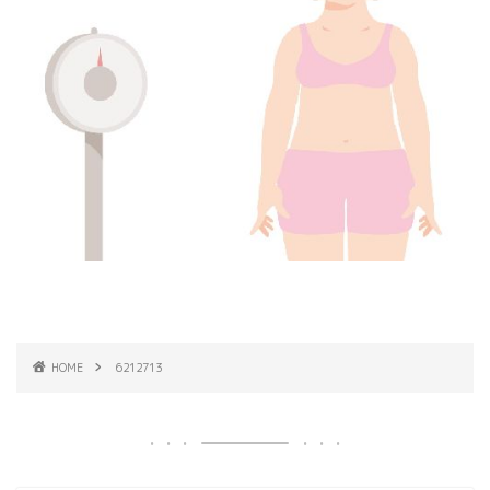
HOME
6212713