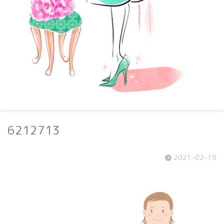
6212713
2021-02-19