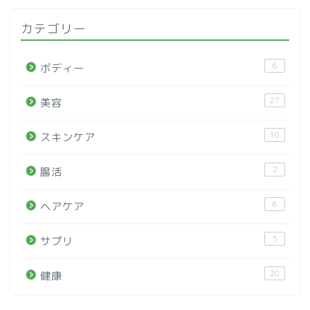
カテゴリー
6
ボディー
27
美容
10
スキンケア
2
腸活
6
ヘアケア
5
サプリ
20
健康