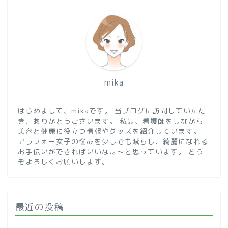
mika
はじめまして、mikaです。 当ブログに訪問していただ
き、ありがとうございます。 私は、看護師をしながら
美容と健康に役立つ情報やグッズを紹介しています。
アラフォー女子の悩みを少しでも減らし、綺麗になれる
お手伝いができればいいなぁ～と思っています。 どう
ぞよろしくお願いします。
最近の投稿