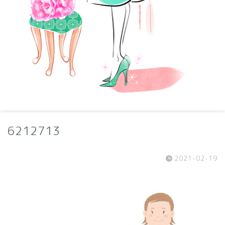
6212713
2021-02-19