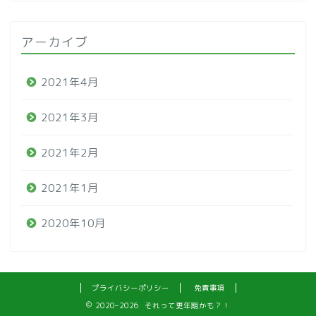
アーカイブ
2021年4月
2021年3月
2021年2月
2021年1月
2020年10月
プライバシーポリシー
免責事項
2020–2026 それって更年期かも？！