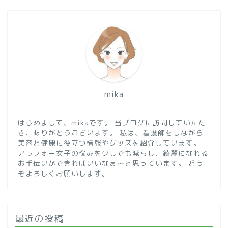
mika
はじめまして、mikaです。 当ブログに訪問していただ
き、ありがとうございます。 私は、看護師をしながら
美容と健康に役立つ情報やグッズを紹介しています。
アラフォー女子の悩みを少しでも減らし、綺麗になれる
お手伝いができればいいなぁ～と思っています。 どう
ぞよろしくお願いします。
最近の投稿