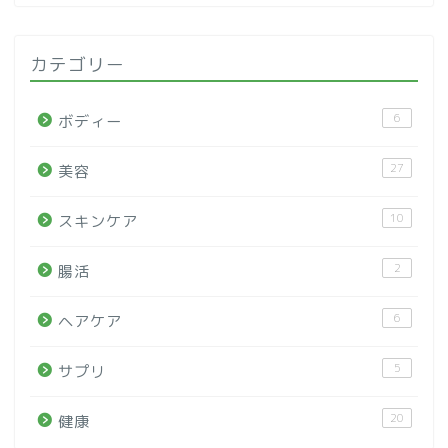
カテゴリー
6
ボディー
27
美容
10
スキンケア
2
腸活
6
ヘアケア
5
サプリ
20
健康