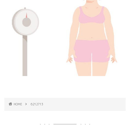
HOME
6212713