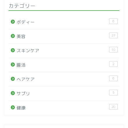
カテゴリー
6
ボディー
27
美容
10
スキンケア
2
腸活
6
ヘアケア
5
サプリ
20
健康