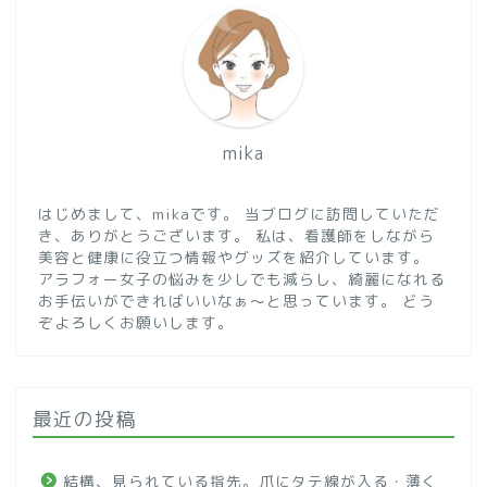
mika
はじめまして、mikaです。 当ブログに訪問していただ
き、ありがとうございます。 私は、看護師をしながら
美容と健康に役立つ情報やグッズを紹介しています。
アラフォー女子の悩みを少しでも減らし、綺麗になれる
お手伝いができればいいなぁ～と思っています。 どう
ぞよろしくお願いします。
最近の投稿
結構、見られている指先。爪にタテ線が入る・薄く