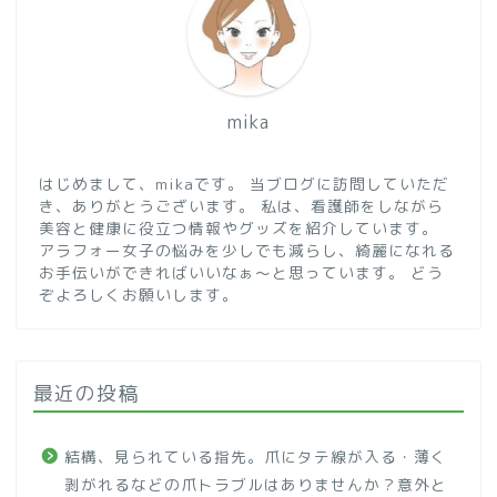
mika
はじめまして、mikaです。 当ブログに訪問していただ
き、ありがとうございます。 私は、看護師をしながら
美容と健康に役立つ情報やグッズを紹介しています。
アラフォー女子の悩みを少しでも減らし、綺麗になれる
お手伝いができればいいなぁ～と思っています。 どう
ぞよろしくお願いします。
最近の投稿
結構、見られている指先。爪にタテ線が入る・薄く
剥がれるなどの爪トラブルはありませんか？意外と