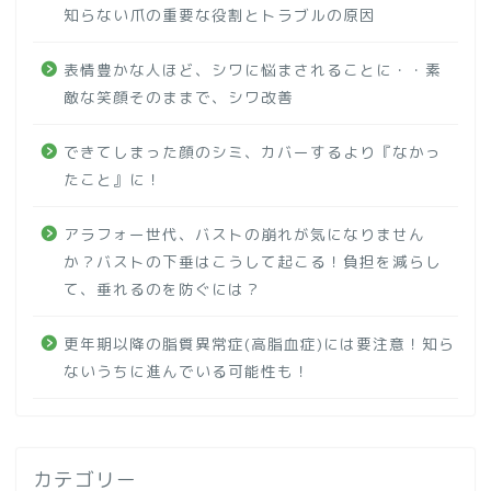
知らない爪の重要な役割とトラブルの原因
表情豊かな人ほど、シワに悩まされることに・・素
敵な笑顔そのままで、シワ改善
できてしまった顔のシミ、カバーするより『なかっ
たこと』に！
アラフォー世代、バストの崩れが気になりません
か？バストの下垂はこうして起こる！負担を減らし
て、垂れるのを防ぐには？
更年期以降の脂質異常症(高脂血症)には要注意！知ら
ないうちに進んでいる可能性も！
カテゴリー