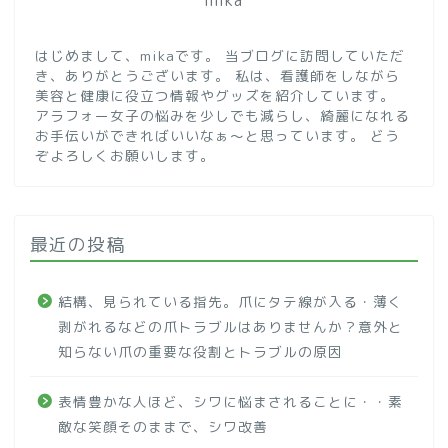
mika
はじめまして、mikaです。 当ブログに訪問していただ
き、ありがとうございます。 私は、看護師をしながら
美容と健康に役立つ情報やグッズを紹介しています。
アラフォー女子の悩みを少しでも減らし、綺麗になれる
お手伝いができればいいなぁ～と思っています。 どう
ぞよろしくお願いします。
最近の投稿
結構、見られている指先。爪にタテ線が入る・薄く
剥がれるなどの爪トラブルはありませんか？意外と
知らない爪の重要な役割とトラブルの原因
表情豊かな人ほど、シワに悩まされることに・・素
敵な笑顔そのままで、シワ改善