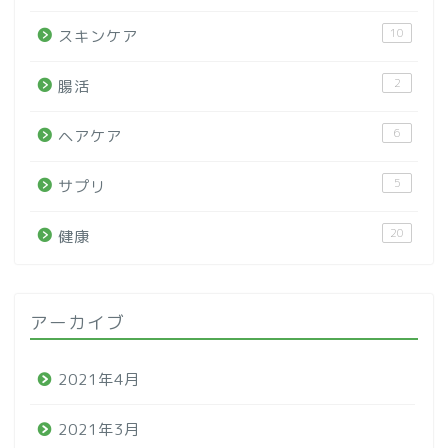
10
スキンケア
2
腸活
6
ヘアケア
5
サプリ
20
健康
アーカイブ
2021年4月
2021年3月