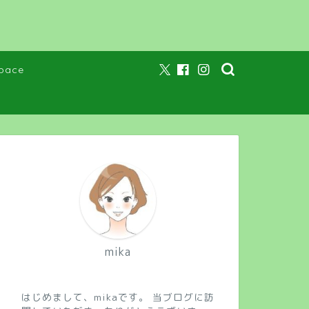
pace
mika
はじめまして、mikaです。 当ブログに訪