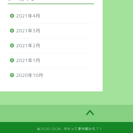
2021年4月
2021年3月
2021年2月
2021年1月
2020年10月
2020–2026 それって更年期かも？！