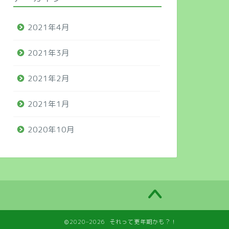
2021年4月
2021年3月
2021年2月
2021年1月
2020年10月
2020–2026 それって更年期かも？！