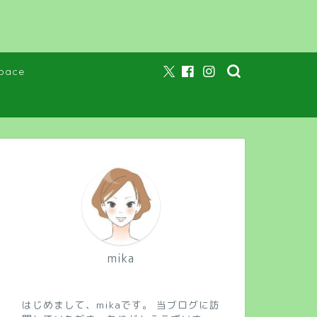
pace
mika
はじめまして、mikaです。 当ブログに訪