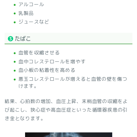
アルコール
乳製品
ジュースなど
❸
たばこ
血管を収縮させる
血中コレステロールを増やす
血小板の粘着性を高める
悪玉コレステロールが増えると血管の壁を傷つ
けます。
結果、心拍数の増加、血圧上昇、末梢血管の収縮をよ
び起こし、狭心症や高血圧症といった循環器疾患の引
き金となります。