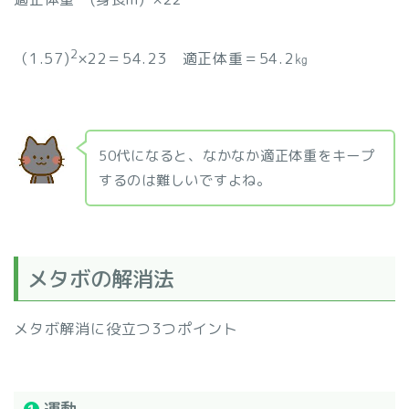
2
（1.57)
×22＝54.23 適正体重＝54.2㎏
50代になると、なかなか適正体重をキープ
するのは難しいですよね。
メタボの解消法
メタボ解消に役立つ3つポイント
❶
運動