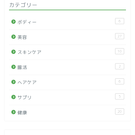
カテゴリー
6
ボディー
27
美容
10
スキンケア
2
腸活
6
ヘアケア
5
サプリ
20
健康