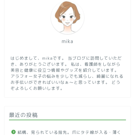
mika
はじめまして、mikaです。 当ブログに訪問していただ
き、ありがとうございます。 私は、看護師をしながら
美容と健康に役立つ情報やグッズを紹介しています。
アラフォー女子の悩みを少しでも減らし、綺麗になれる
お手伝いができればいいなぁ～と思っています。 どう
ぞよろしくお願いします。
最近の投稿
結構、見られている指先。爪にタテ線が入る・薄く