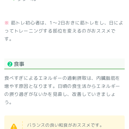
※
筋トレ初心者は、1～2日おきに筋トレをし、日によ
ってトレーニングする部位を変えるのがおススメで
す。
❷
食事
食べすぎによるエネルギーの過剰摂取は、内臓脂肪を
増やす原因となります。日頃の食生活からエネルギー
の摂り過ぎがないかを見直し、改善していきましょ
う。
バランスの良い和食がおススメです。