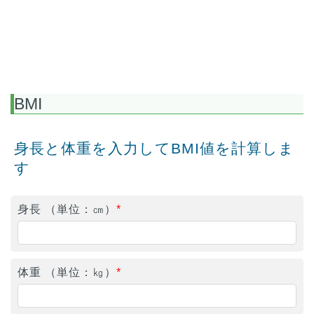
BMI
身長と体重を入力してBMI値を計算しま
す
身長 （単位：㎝）
*
体重 （単位：㎏）
*