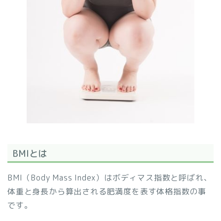
BMIとは
BMI（Body Mass Index）はボディマス指数と呼ばれ、
体重と身長から算出される肥満度を表す体格指数の事
です。