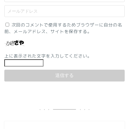
次回のコメントで使用するためブラウザーに自分の名
前、メールアドレス、サイトを保存する。
上に表示された文字を入力してください。