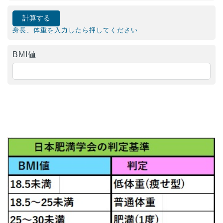
身長、体重を入力したら押してください
BMI値