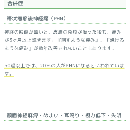
合併症
帯状疱疹後神経痛（PHN）
神経の損傷が酷いと、皮膚の発疹が治った後も、痛み
が3ヶ月以上続きます。『刺すような痛み』、『焼ける
ような痛み』が数年改善されないこともあります。
50歳以上では、20％の人がPHNになるといわれていま
す。
顔面神経麻痺・めまい・耳鳴り・視力低下・失明