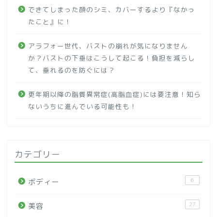
できてしまった顔のシミ、カバーするより『なかっ
たこと』に！
アラフォー世代、バストの崩れが気になりません
か？バストの下垂はこうして起こる！負担を減らし
て、垂れるのを防ぐには？
更年期以降の脂質異常症(高脂血症)には要注意！知ら
ないうちに進んでいる可能性も！
カテゴリー
6
ボディー
27
美容