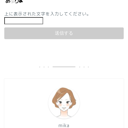
上に表示された文字を入力してください。
mika