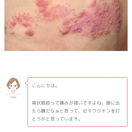
こんにちは。
mika
帯状疱疹って痛みが強いですよね。顔に出
たら嫌だなぁと思って、近々ワクチンを打
とうかと思っています。