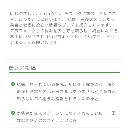
はじめまして、mikaです。 当ブログに訪問していただ
き、ありがとうございます。 私は、看護師をしながら
美容と健康に役立つ情報やグッズを紹介しています。
アラフォー女子の悩みを少しでも減らし、綺麗になれる
お手伝いができればいいなぁ～と思っています。 どう
ぞよろしくお願いします。
最近の投稿
結構、見られている指先。爪にタテ線が入る・薄く
剥がれるなどの爪トラブルはありませんか？意外と
知らない爪の重要な役割とトラブルの原因
表情豊かな人ほど、シワに悩まされることに・・素
敵な笑顔そのままで、シワ改善