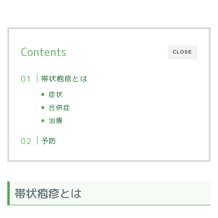
Contents
CLOSE
帯状疱疹とは
症状
合併症
治療
予防
帯状疱疹とは