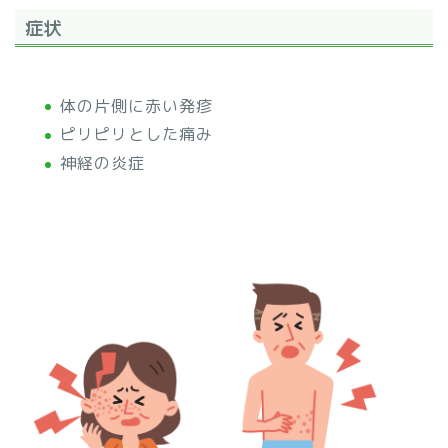
症状
体の片側に赤い発疹
ピリピリとした痛み
神経の炎症