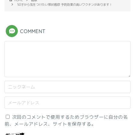
HOME
健康
50才から気をつけたい帯状疱疹 予防効果の高いワクチンがあります！
COMMENT
次回のコメントで使用するためブラウザーに自分の名
前、メールアドレス、サイトを保存する。