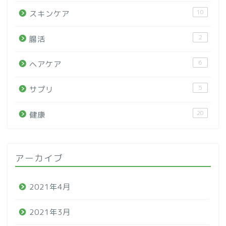
10
スキンケア
2
腸活
6
ヘアケア
5
サプリ
20
健康
アーカイブ
2021年4月
2021年3月