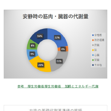
参考 厚生労働省厚生労働省 加齢とエネルギー代謝