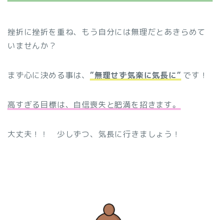
挫折に挫折を重ね、もう自分には無理だとあきらめて
いませんか？
まず心に決める事は、
”
無理せず気楽に気長に
”
です！
高すぎる目標は、自信喪失と肥満を招きます。
大丈夫！！ 少しずつ、気長に行きましょう！