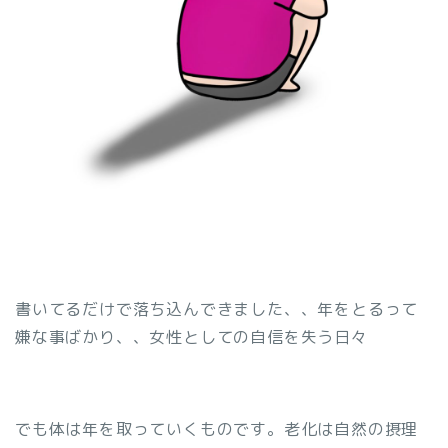
書いてるだけで落ち込んできました、、年をとるって
嫌な事ばかり、、女性としての自信を失う日々
でも体は年を取っていくものです。老化は自然の摂理