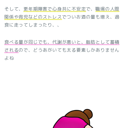
そして、
更年期障害で心身共に不安定
で、
職場の人間
関係や育児などのストレス
でついお酒の量も増え、過
食に走ってしまったり、、
食べる量が同じでも、代謝が悪いと、脂肪として蓄積
される
ので、どうあがいても太る要素しかありません
よね