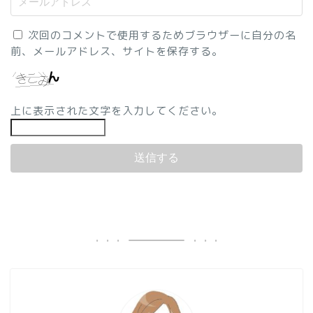
次回のコメントで使用するためブラウザーに自分の名
前、メールアドレス、サイトを保存する。
上に表示された文字を入力してください。