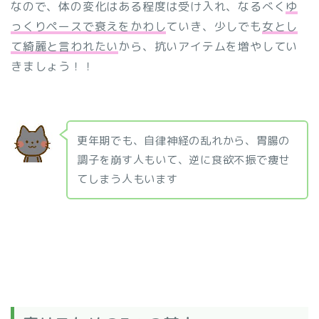
なので、体の変化はある程度は受け入れ、なるべく
ゆ
っくりペースで衰えをかわし
ていき、少しでも
女とし
て綺麗と言われたい
から、抗いアイテムを増やしてい
きましょう！！
更年期でも、自律神経の乱れから、胃腸の
調子を崩す人もいて、逆に食欲不振で痩せ
てしまう人もいます