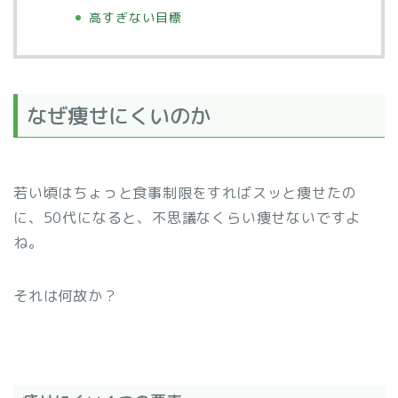
高すぎない目標
なぜ痩せにくいのか
若い頃はちょっと食事制限をすればスッと痩せたの
に、50代になると、不思議なくらい痩せないですよ
ね。
それは何故か？