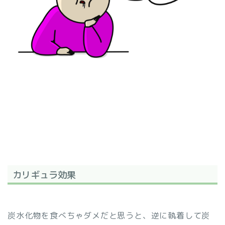
カリギュラ効果
炭水化物を食べちゃダメだと思うと、逆に執着して炭