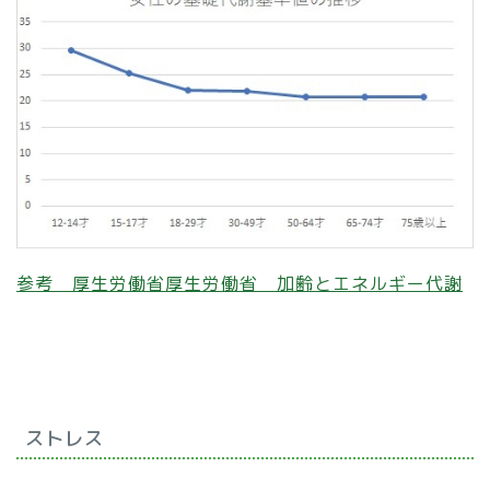
参考 厚生労働省厚生労働省 加齢とエネルギー代謝
ストレス