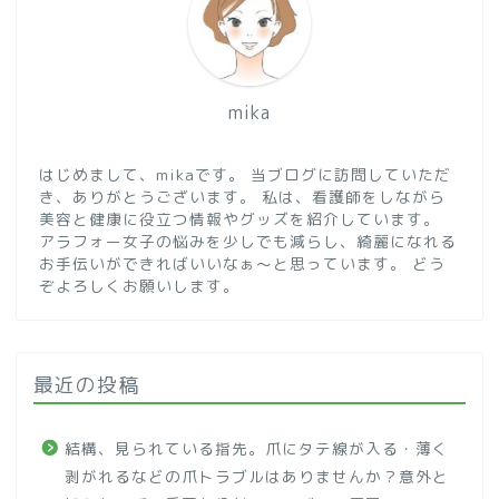
mika
はじめまして、mikaです。 当ブログに訪問していただ
き、ありがとうございます。 私は、看護師をしながら
美容と健康に役立つ情報やグッズを紹介しています。
アラフォー女子の悩みを少しでも減らし、綺麗になれる
お手伝いができればいいなぁ～と思っています。 どう
ぞよろしくお願いします。
最近の投稿
結構、見られている指先。爪にタテ線が入る・薄く
剥がれるなどの爪トラブルはありませんか？意外と