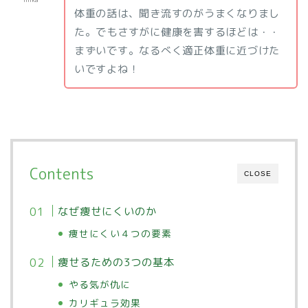
体重の話は、聞き流すのがうまくなりまし
た。でもさすがに健康を害するほどは・・
まずいです。なるべく適正体重に近づけた
いですよね！
Contents
CLOSE
なぜ痩せにくいのか
痩せにくい４つの要素
痩せるための3つの基本
やる気が仇に
カリギュラ効果