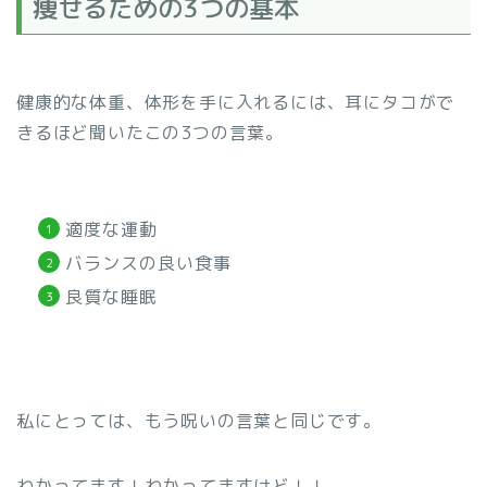
痩せるための3つの基本
健康的な体重、体形を手に入れるには、耳にタコがで
きるほど聞いたこの3つの言葉。
適度な運動
バランスの良い食事
良質な睡眠
私にとっては、もう呪いの言葉と同じです。
わかってます！わかってますけど！！