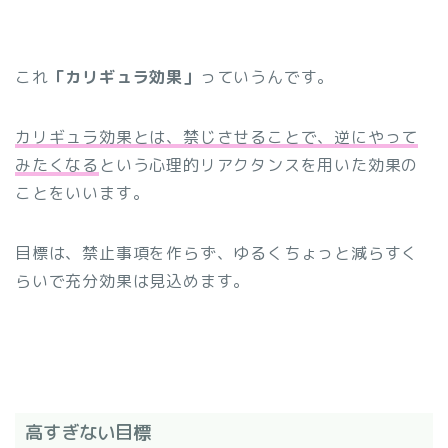
これ
「カリギュラ効果」
っていうんです。
カリギュラ効果とは、禁じさせることで、逆にやって
みたくなる
という心理的リアクタンスを用いた効果の
ことをいいます。
目標は、禁止事項を作らず、ゆるくちょっと減らすく
らいで充分効果は見込めます。
高すぎない目標