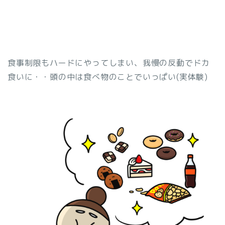
食事制限もハードにやってしまい、我慢の反動でドカ
食いに・・頭の中は食べ物のことでいっぱい(実体験)