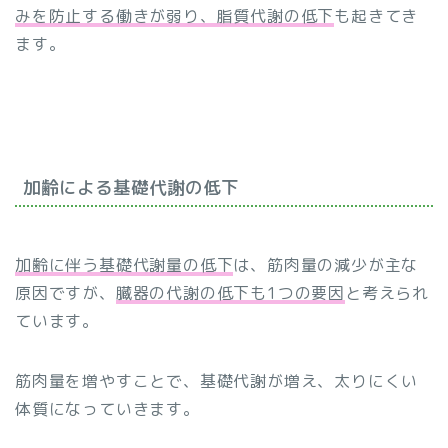
みを防止する働きが弱り、脂質代謝の低下
も起きてき
ます。
加齢による基礎代謝の低下
加齢に伴う基礎代謝量の低下
は、筋肉量の減少が主な
原因ですが、
臓器の代謝の低下も1つの要因
と考えられ
ています。
筋肉量を増やすことで、基礎代謝が増え、太りにくい
体質になっていきます。