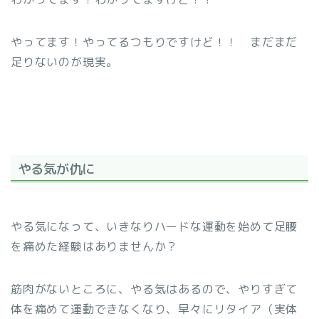
やってます！やってるつもりですけど！！ まだまだ
足りないのが現実。
やる気が仇に
やる気になって、いきなりハードな運動を始めて足腰
を痛めた経験はありませんか？
筋肉がないところに、やる気はあるので、やりすぎて
体を痛めて運動できなくなり、早々にリタイア（実体